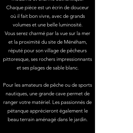
Chaque pièce est un écrin de douceur
où il fait bon vivre, avec de grands
volumes et une belle luminosité.
Vous serez charmé par la vue sur la mer
et la proximité du site de Ménéham,
réputé pour son village de pêcheurs
pittoresque, ses rochers impressionnants
et ses plages de sable blanc.
Pour les amateurs de pêche ou de sports
nautiques, une grande cave permet de
ranger votre matériel. Les passionnés de
pétanque apprécieront également le
beau terrain aménagé dans le jardin.