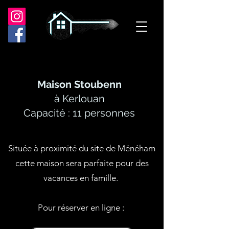
Maison Stoubenn
à Kerlouan
Capacité : 11 personnes
Située à proximité du site de Ménéham
cette maison sera parfaite pour des
vacances en famille.
Pour réserver en ligne :