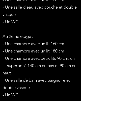
- Une salle d'eau avec douche et double
vasque
- Un WC
Au 2ème étage :
- Une chambre avec un lit 160 cm
- Une chambre avec un lit 180 cm
- Une chambre avec deux lits 90 cm, un
lit superposé 140 cm en bas et 90 cm en
haut
- Une salle de bain avec baignoire et
double vasque
- Un WC
La maison est très bien équipée pour