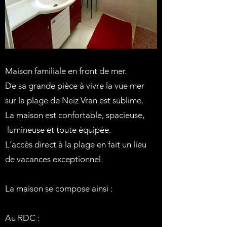
Maison familiale en front de mer.
De sa grande pièce à vivre la vue mer
sur la plage de Neiz Vran est sublime.
La maison est confortable, spacieuse,
lumineuse et toute équipée.
L'accès direct à la plage en fait un lieu
de vacances exceptionnel.
La maison se compose ainsi :
Au RDC :