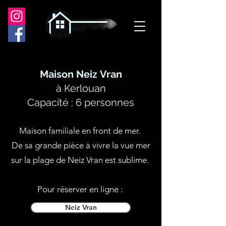
Maison Neiz
Vran
à Kerlouan
Capacité : 6 personnes
Maison familiale en front de mer.
De sa grande pièce à vivre la vue mer
sur la plage de Neiz Vran est sublime.
Pour réserver en ligne :
Neiz Vran