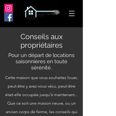
Conseils aux
propriétaires
Pour un départ de locations
saisonnières en toute
sérénité.
Cette maison que vous souhaitez louer,
peut-être y avez-vous vécu, peut-être
était-elle occupée jusqu'à maintenant...
Que ce soit une maison neuve, ou un
ancien corps de ferme, les conseils qui