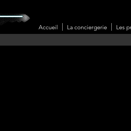
Accueil
La conciergerie
Les p