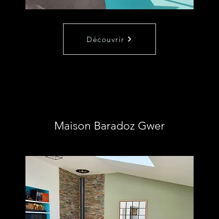
Découvrir
Maison Baradoz Gwer