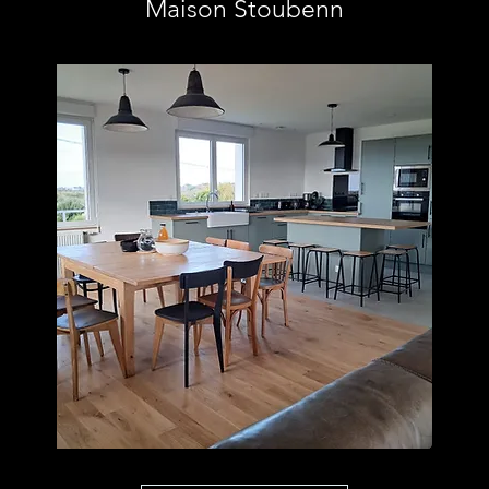
Maison Stoubenn