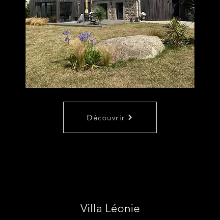
Découvrir
Villa Léonie