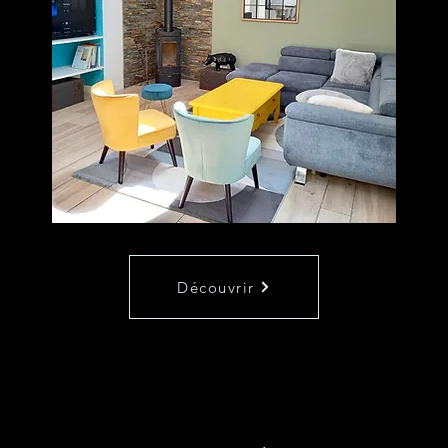
Découvrir