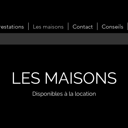
restations
Les maisons
Contact
Conseils
LES MAISONS
Disponibles à la location