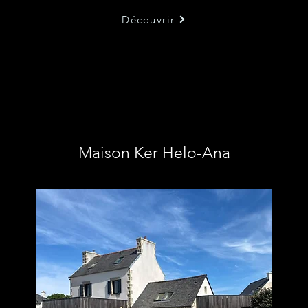
Découvrir
Maison Ker Helo-Ana