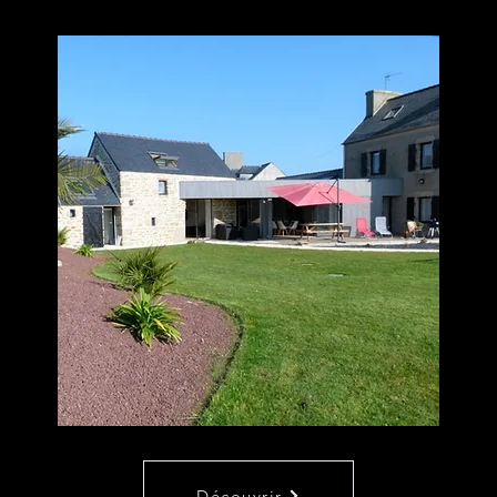
Découvrir