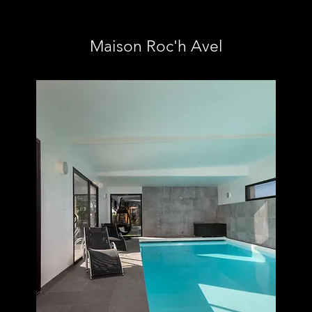
Maison Roc'h Avel