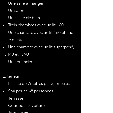
- Une salle à manger
- Un salon
- Une salle de bain
- Trois chambres avec un lit 160
- Une chambre avec un lit 160 et une
salle d’eau
- Une chambre avec un lit superposé,
lit 140 et lit 90
- Une buanderie
Extérieur :
- Piscine de 7mètres par 3,5mètres
- Spa pour 6 -8 personnes
- Terrasse
- Cour pour 2 voitures
- Jardin clos