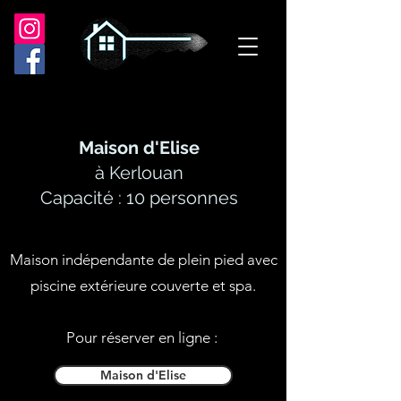
Maison d'Elise
à Kerlouan
Capacité : 10 personnes
Maison indépendante de plein pied avec
piscine extérieure couverte et spa.
Pour réserver en ligne :
Maison d'Elise