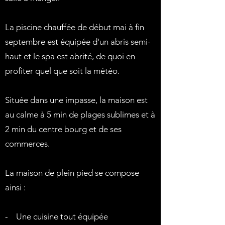
La piscine chauffée de début mai à fin
septembre est équipée d'un abris semi-
haut et le spa est abrité, de quoi en
profiter quel que soit la météo.
Située dans une impasse, la maison est
au calme à 5 min de plages sublimes et à
2 min du centre bourg et de ses
commerces.
La maison de plein pied se compose
ainsi :
- Une cuisine tout équipée