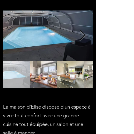
La maison d'Elise dispose d’un espace à
vivre tout confort avec une grande
cuisine tout équipée, un salon et une
salle à manger.